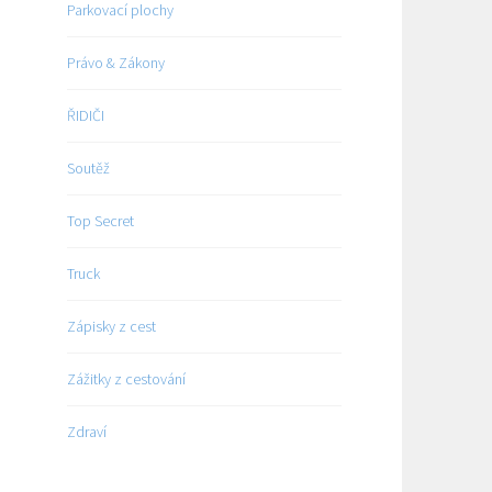
Parkovací plochy
Právo & Zákony
ŘIDIČI
Soutěž
Top Secret
Truck
Zápisky z cest
Zážitky z cestování
Zdraví