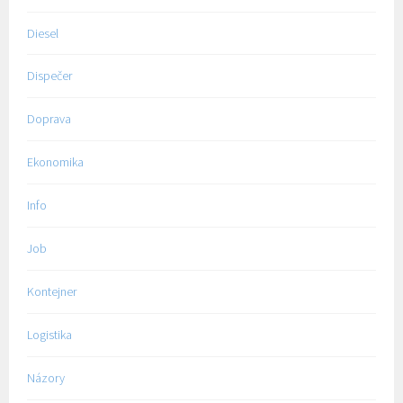
Diesel
Dispečer
Doprava
Ekonomika
Info
Job
Kontejner
Logistika
Názory