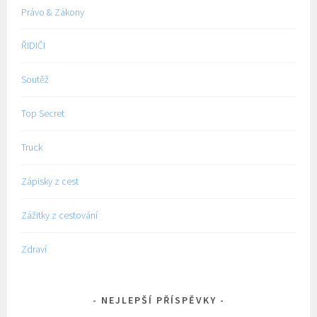
Právo & Zákony
ŘIDIČI
Soutěž
Top Secret
Truck
Zápisky z cest
Zážitky z cestování
Zdraví
NEJLEPŠÍ PŘÍSPĚVKY