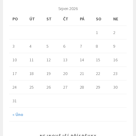
Srpen 2026
PO
ÚT
ST
ČT
PÁ
SO
NE
1
2
3
4
5
6
7
8
9
10
11
12
13
14
15
16
17
18
19
20
21
22
23
24
25
26
27
28
29
30
31
« Úno