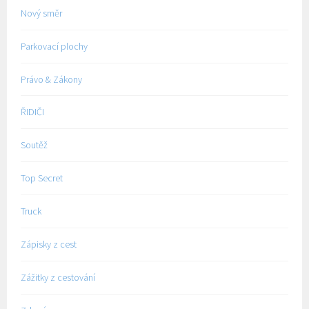
Nový směr
Parkovací plochy
Právo & Zákony
ŘIDIČI
Soutěž
Top Secret
Truck
Zápisky z cest
Zážitky z cestování