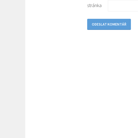
stránka