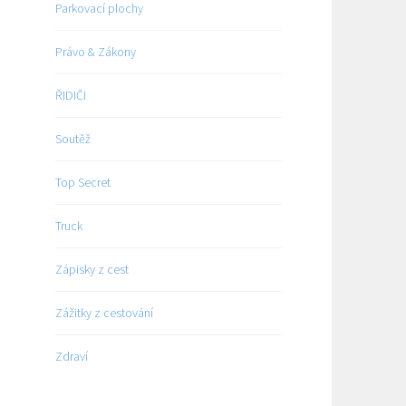
Parkovací plochy
Právo & Zákony
ŘIDIČI
Soutěž
Top Secret
Truck
Zápisky z cest
Zážitky z cestování
Zdraví