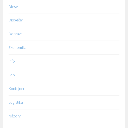
Diesel
Dispečer
Doprava
Ekonomika
Info
Job
Kontejner
Logistika
Názory